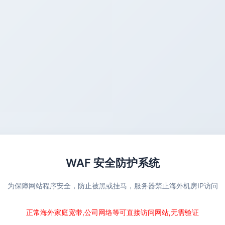
WAF 安全防护系统
为保障网站程序安全，防止被黑或挂马，服务器禁止海外机房IP访问
正常海外家庭宽带,公司网络等可直接访问网站,无需验证