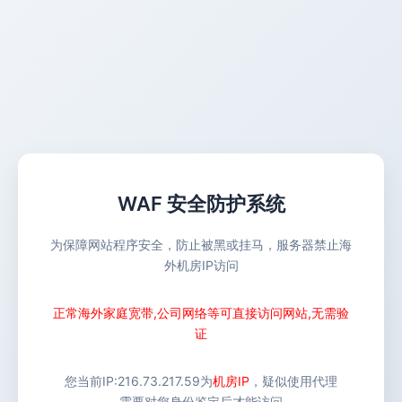
WAF 安全防护系统
为保障网站程序安全，防止被黑或挂马，服务器禁止海
外机房IP访问
正常海外家庭宽带,公司网络等可直接访问网站,无需验
证
您当前IP:
216.73.217.59
为
机房IP
，疑似使用代理
需要对您身份鉴定后才能访问